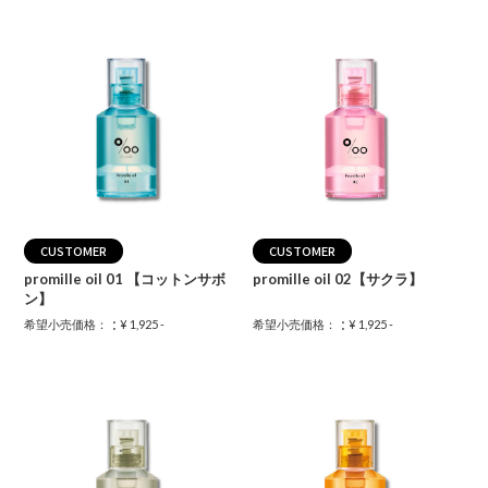
CUSTOMER
CUSTOMER
promille oil 01 【コットンサボ
promille oil 02【サクラ】
ン】
：
：
希望小売価格：
¥ 1,925 -
希望小売価格：
¥ 1,925 -