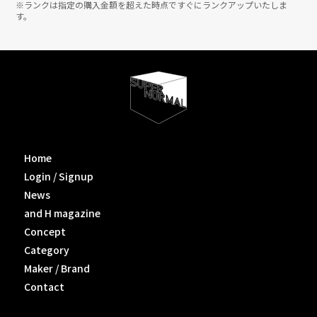
※ランクは指定の購入金額を超えた時点ですぐにランクアップいたしま
す。
Home
Login / Signup
News
and H magazine
Concept
Category
Maker / Brand
Contact