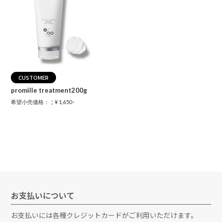
CUSTOMER
promille treatment200g
：
希望小売価格：
¥ 1,650 -
お支払いについて
お支払いには各種クレジットカードがご利用いただけます。