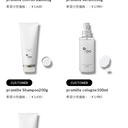
：
：
希望小売価格：
¥ 1,600 -
希望小売価格：
¥ 1,980 -
CUSTOMER
CUSTOMER
promille Shampoo200g
promille cologne100ml
：
：
希望小売価格：
¥ 1,650 -
希望小売価格：
¥ 1,980 -