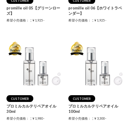
CUSTOMER
CUSTOMER
promille oil 05【グリーンロー
promille oil 06【ホワイトラベ
ズ】
ンダー】
：
：
希望小売価格：
¥ 1,925 -
希望小売価格：
¥ 1,925 -
CUSTOMER
CUSTOMER
プロミルカルテリペアオイル
プロミルカルテリペアオイル
30ml
100ml
：
：
希望小売価格：
¥ 1,980 -
希望小売価格：
¥ 3,300 -