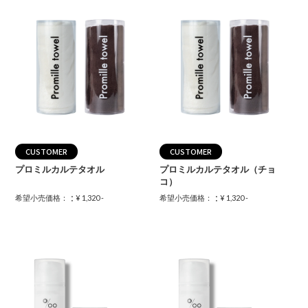
CUSTOMER
CUSTOMER
プロミルカルテタオル
プロミルカルテタオル（チョ
コ）
：
：
希望小売価格：
¥ 1,320 -
希望小売価格：
¥ 1,320 -