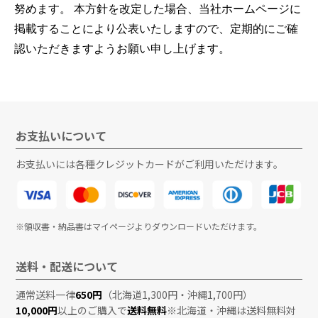
努めます。 本方針を改定した場合、当社ホームページに
掲載することにより公表いたしますので、定期的にご確
認いただきますようお願い申し上げます。
お支払いについて
お支払いには各種クレジットカードがご利用いただけます。
※領収書・納品書はマイページよりダウンロードいただけます。
送料・配送について
通常送料一律
650円
（北海道1,300円・沖縄1,700円）
10,000円
以上のご購入で
送料無料
※北海道・沖縄は送料無料対