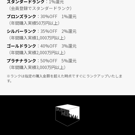
スタンダードランク
：1%還元
（会員登録でスタンダードランク）
ブロンズランク
：30%OFF 1%還元
（年間購入実績50万円以上）
シルバーランク
：35%OFF 2%還元
（年間購入実績1,000万円以上）
ゴールドランク
：40%OFF 3%還元
（年間購入実績2,000万円以上）
プラチナランク
：50%OFF 5%還元
（年間購入実績3,000万円以上）
※ランクは指定の購入金額を超えた時点ですぐにランクアップいたしま
す。