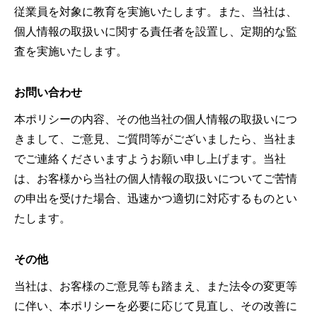
従業員を対象に教育を実施いたします。また、当社は、
個人情報の取扱いに関する責任者を設置し、定期的な監
査を実施いたします。
お問い合わせ
本ポリシーの内容、その他当社の個人情報の取扱いにつ
きまして、ご意見、ご質問等がございましたら、当社ま
でご連絡くださいますようお願い申し上げます。当社
は、お客様から当社の個人情報の取扱いについてご苦情
の申出を受けた場合、迅速かつ適切に対応するものとい
たします。
その他
当社は、お客様のご意見等も踏まえ、また法令の変更等
に伴い、本ポリシーを必要に応じて見直し、その改善に