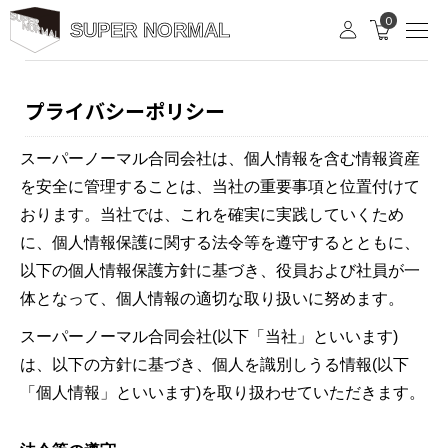
0
SUPER NORMAL
プライバシーポリシー
スーパーノーマル合同会社は、個人情報を含む情報資産
を安全に管理することは、当社の重要事項と位置付けて
おります。当社では、これを確実に実践していくため
に、個人情報保護に関する法令等を遵守するとともに、
以下の個人情報保護方針に基づき、役員および社員が一
体となって、個人情報の適切な取り扱いに努めます。
スーパーノーマル合同会社(以下「当社」といいます)
は、以下の方針に基づき、個人を識別しうる情報(以下
「個人情報」といいます)を取り扱わせていただきます。