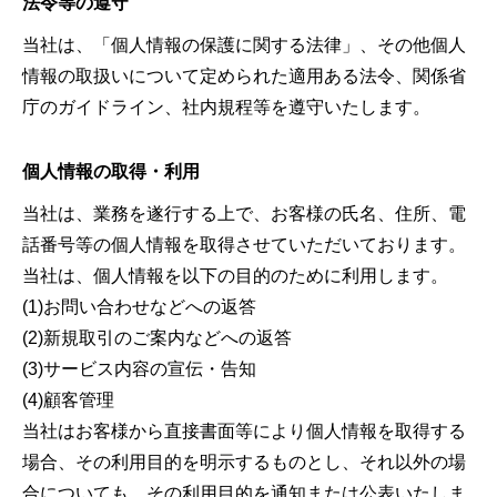
法令等の遵守
当社は、「個人情報の保護に関する法律」、その他個人
情報の取扱いについて定められた適用ある法令、関係省
庁のガイドライン、社内規程等を遵守いたします。
個人情報の取得・利用
当社は、業務を遂行する上で、お客様の氏名、住所、電
話番号等の個人情報を取得させていただいております。
当社は、個人情報を以下の目的のために利用します。
(1)お問い合わせなどへの返答
(2)新規取引のご案内などへの返答
(3)サービス内容の宣伝・告知
(4)顧客管理
当社はお客様から直接書面等により個人情報を取得する
場合、その利用目的を明示するものとし、それ以外の場
合についても、その利用目的を通知または公表いたしま