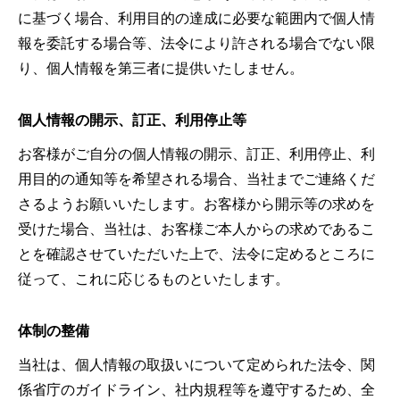
に基づく場合、利用目的の達成に必要な範囲内で個人情
報を委託する場合等、法令により許される場合でない限
り、個人情報を第三者に提供いたしません。
個人情報の開示、訂正、利用停止等
お客様がご自分の個人情報の開示、訂正、利用停止、利
用目的の通知等を希望される場合、当社までご連絡くだ
さるようお願いいたします。お客様から開示等の求めを
受けた場合、当社は、お客様ご本人からの求めであるこ
とを確認させていただいた上で、法令に定めるところに
従って、これに応じるものといたします。
体制の整備
当社は、個人情報の取扱いについて定められた法令、関
係省庁のガイドライン、社内規程等を遵守するため、全