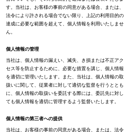
す。当社は、お客様の事前の同意がある場合、または、
法令により許される場合でない限り、上記の利用目的の
達成に必要な範囲を超えて、個人情報を利用いたしませ
ん。
個人情報の管理
当社は、個人情報の漏えい、滅失、き損または不正アク
セス等を防止するために、必要な措置を講じ、個人情報
を適切に管理いたします。また、当社は、個人情報の取
扱いに関して、従業者に対して適切な監督を行うととも
に、個人情報の取扱いを委託する際には、委託先に対し
ても個人情報を適切に管理するよう監督いたします。
個人情報の第三者への提供
当社は、お客様の事前の同意がある場合、または、法令