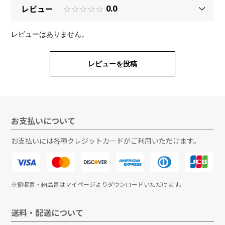
レビュー
☆☆☆☆☆
0.0
レビューはありません。
レビューを投稿
お支払いについて
お支払いには各種クレジットカードがご利用いただけます。
※領収書・納品書はマイページよりダウンロードいただけます。
送料・配送について