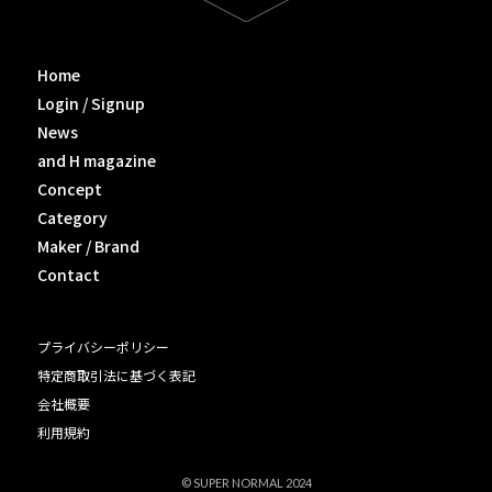
Home
Login / Signup
News
and H magazine
Concept
Category
Maker / Brand
Contact
プライバシーポリシー
特定商取引法に基づく表記
会社概要
利用規約
© SUPER NORMAL 2024