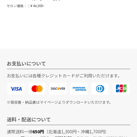
：
サロン価格：
¥ 46,200 -
お支払いについて
お支払いには各種クレジットカードがご利用いただけます。
※領収書・納品書はマイページよりダウンロードいただけます。
送料・配送について
通常送料一律
650円
（北海道1,300円・沖縄1,700円）