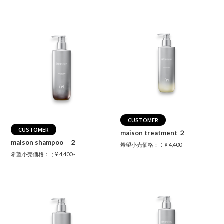
CUSTOMER
CUSTOMER
maison treatment ２
maison shampoo ２
：
希望小売価格：
¥ 4,400 -
：
希望小売価格：
¥ 4,400 -