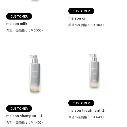
CUSTOMER
CUSTOMER
maison oil
maison milk
：
希望小売価格：
¥ 8,800 -
：
希望小売価格：
¥ 5,500 -
CUSTOMER
CUSTOMER
maison treatment １
maison shampoo １
：
希望小売価格：
¥ 4,400 -
：
希望小売価格：
¥ 4,400 -