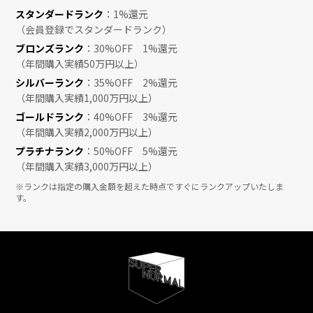
スタンダードランク
：1%還元
（会員登録でスタンダードランク）
ブロンズランク
：30%OFF 1%還元
（年間購入実績50万円以上）
シルバーランク
：35%OFF 2%還元
（年間購入実績1,000万円以上）
ゴールドランク
：40%OFF 3%還元
（年間購入実績2,000万円以上）
プラチナランク
：50%OFF 5%還元
（年間購入実績3,000万円以上）
※ランクは指定の購入金額を超えた時点ですぐにランクアップいたしま
す。