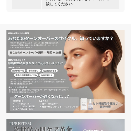
談してください