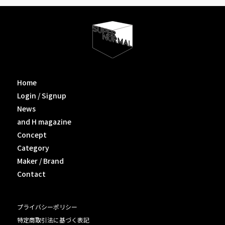
Home
Login / Signup
News
and H magazine
Concept
Category
Maker / Brand
Contact
プライバシーポリシー
特定商取引法に基づく表記