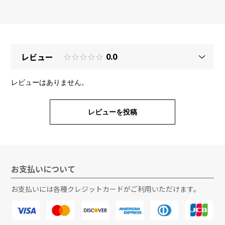
レビュー
☆☆☆☆☆
0.0
レビューはありません。
レビューを投稿
お支払いについて
お支払いには各種クレジットカードがご利用いただけます。