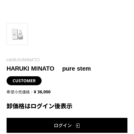
HARUKIMINATO
HARUKI MINATO pure stem
CUSTOMER
¥ 36,000
希望小売価格：
卸価格はログイン後表示
ログイン