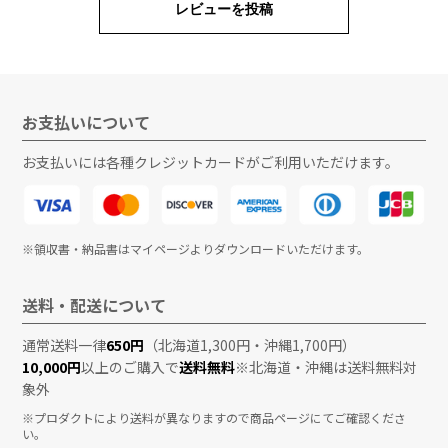
レビューを投稿
お支払いについて
お支払いには各種クレジットカードがご利用いただけます。
※領収書・納品書はマイページよりダウンロードいただけます。
送料・配送について
通常送料一律
650円
（北海道1,300円・沖縄1,700円）
10,000円
以上のご購入で
送料無料
※北海道・沖縄は送料無料対
象外
※プロダクトにより送料が異なりますので商品ページにてご確認くださ
い。