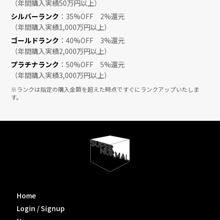
（年間購入実績50万円以上）
シルバーランク
：35%OFF 2%還元
（年間購入実績1,000万円以上）
ゴールドランク
：40%OFF 3%還元
（年間購入実績2,000万円以上）
プラチナランク
：50%OFF 5%還元
（年間購入実績3,000万円以上）
※ランクは指定の購入金額を超えた時点ですぐにランクアップいたしま
す。
Home
Login / Signup