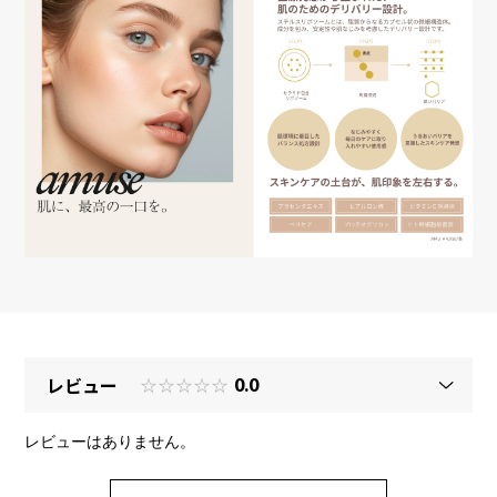
レビュー
☆☆☆☆☆
0.0
レビューはありません。