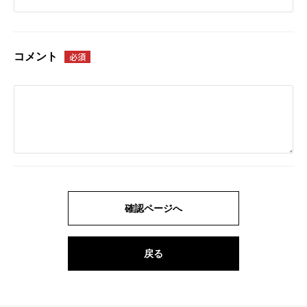
コメント
必須
確認ページへ
戻る