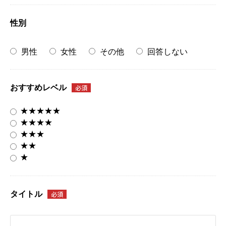
性別
男性
女性
その他
回答しない
おすすめレベル
必須
★★★★★
★★★★
★★★
★★
★
タイトル
必須