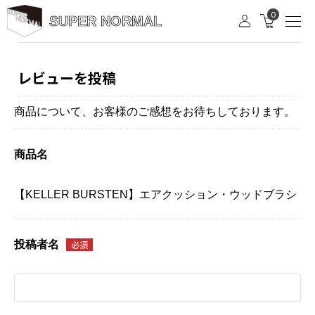
0
SUPER NORMAL
レビューを投稿
商品について、お客様のご感想をお待ちしております。
商品名
【KELLER BURSTEN】エアクッション・ウッドブラシ
投稿者名
必須